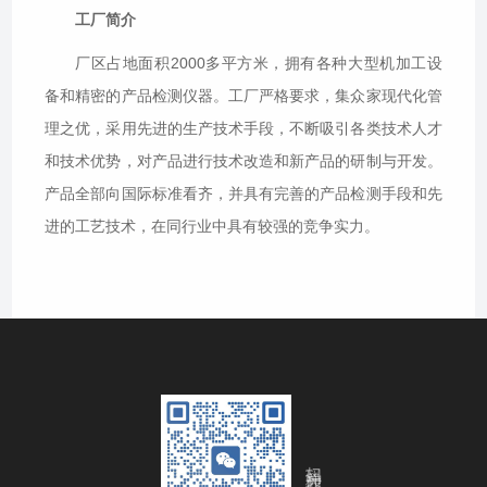
工厂简介
厂区占地面积2000多平方米，拥有各种大型机加工设
备和精密的产品检测仪器。工厂严格要求，集众家现代化管
理之优，采用先进的生产技术手段，不断吸引各类技术人才
和技术优势，对产品进行技术改造和新产品的研制与开发。
产品全部向国际标准看齐，并具有完善的产品检测手段和先
进的工艺技术，在同行业中具有较强的竞争实力。
扫码关注我们