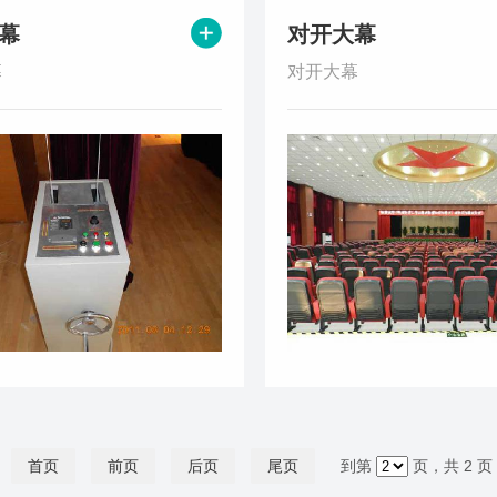
幕
对开大幕
幕
对开大幕
首页
前页
后页
尾页
到第
页，共 2 页