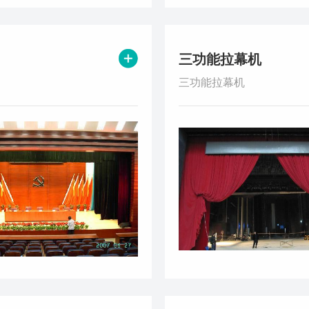
三功能拉幕机
三功能拉幕机