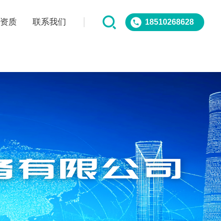
司资质
联系我们
18510268628