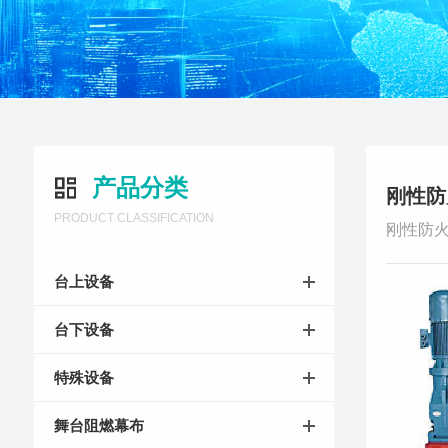
产品分类
刚性防
PRODUCT CLASSIFICATION
刚性防
台上设备
台下设备
特殊设备
舞台阻燃幕布