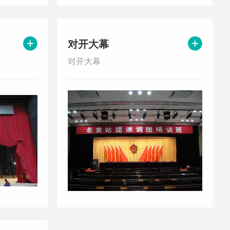
对开大幕
对开大幕