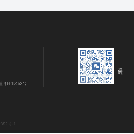
扫码关注我们
各庄1区52号
852号-1