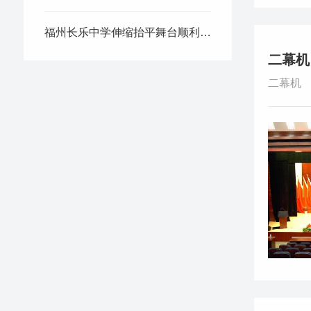
福州长乐中学伸缩抬平舞台顺利竣工
二幕机
二幕机