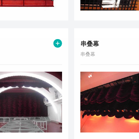
串叠幕
串叠幕