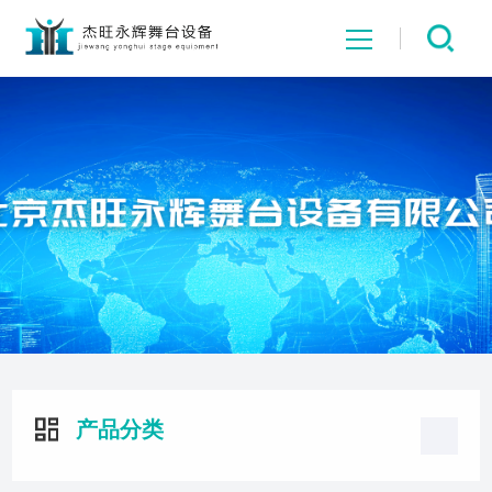
网站首页
关于我们
舞台产品
工程业绩
新闻中心
产品分类
公司资质