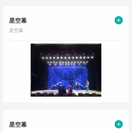
星空幕
星空幕
星空幕