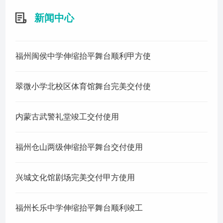
联系我们
新闻中心
福州闽侯中学伸缩抬平舞台顺利甲方使
翠微小学北校区体育馆舞台完美交付使
内蒙古武警礼堂竣工交付使用
福州仓山两级伸缩抬平舞台交付使用
兴城文化馆剧场完美交付甲方使用
福州长乐中学伸缩抬平舞台顺利竣工