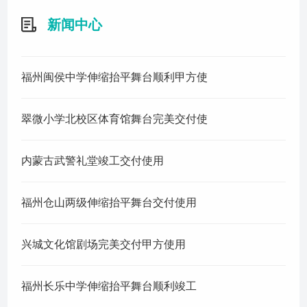
联系我们
新闻中心
福州闽侯中学伸缩抬平舞台顺利甲方使
翠微小学北校区体育馆舞台完美交付使
内蒙古武警礼堂竣工交付使用
福州仓山两级伸缩抬平舞台交付使用
兴城文化馆剧场完美交付甲方使用
福州长乐中学伸缩抬平舞台顺利竣工