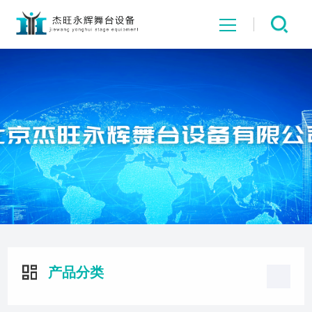
网站首页
关于我们
舞台产品
工程业绩
新闻中心
产品分类
公司资质