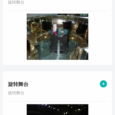
旋转舞台
旋转舞台
旋转舞台