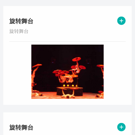
旋转舞台
旋转舞台
旋转舞台