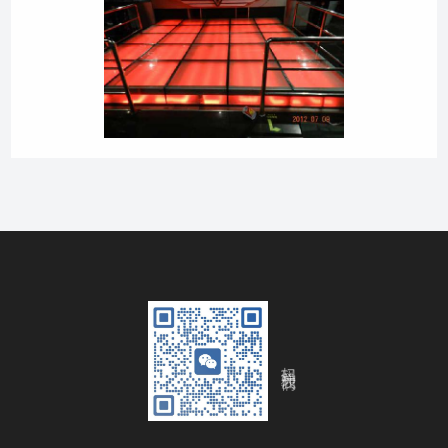
扫码关注我们