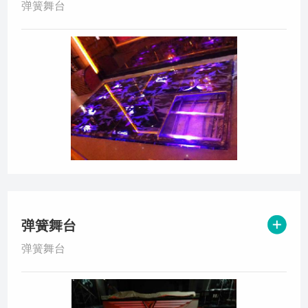
弹簧舞台
弹簧舞台
弹簧舞台