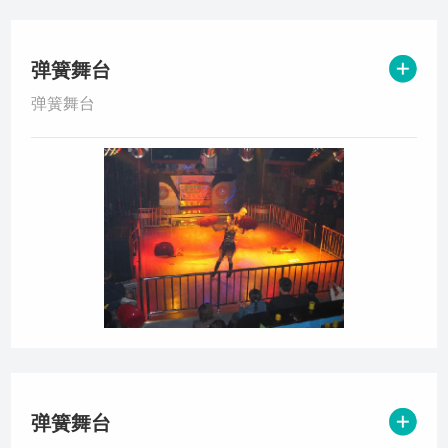
弹簧舞台
弹簧舞台
弹簧舞台