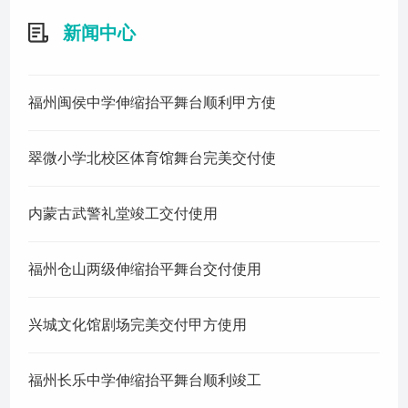
联系我们
新闻中心
福州闽侯中学伸缩抬平舞台顺利甲方使
翠微小学北校区体育馆舞台完美交付使
内蒙古武警礼堂竣工交付使用
福州仓山两级伸缩抬平舞台交付使用
兴城文化馆剧场完美交付甲方使用
福州长乐中学伸缩抬平舞台顺利竣工