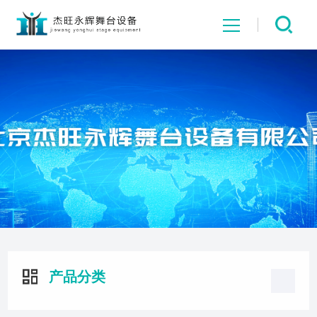
网站首页
关于我们
舞台产品
工程业绩
新闻中心
产品分类
公司资质